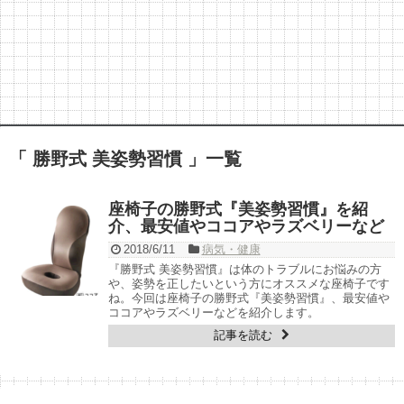
「 勝野式 美姿勢習慣 」一覧
座椅子の勝野式『美姿勢習慣』を紹
介、最安値やココアやラズベリーなど
2018/6/11
病気・健康
『勝野式 美姿勢習慣』は体のトラブルにお悩みの方
や、姿勢を正したいという方にオススメな座椅子です
ね。今回は座椅子の勝野式『美姿勢習慣』、最安値や
ココアやラズベリーなどを紹介します。
記事を読む