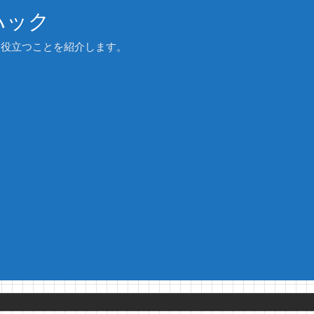
ハック
、役立つことを紹介します。