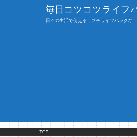
毎日コツコツライフ
日々の生活で使える、プチライフハックな
TOP