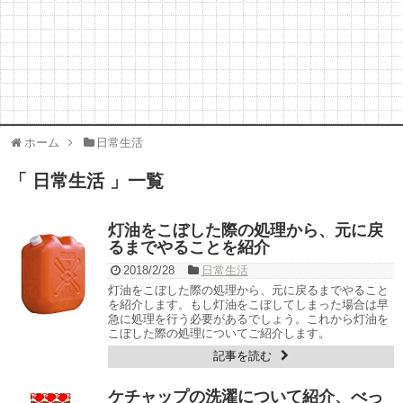
ホーム
日常生活
「 日常生活 」一覧
灯油をこぼした際の処理から、元に戻
るまでやることを紹介
2018/2/28
日常生活
灯油をこぼした際の処理から、元に戻るまでやること
を紹介します。もし灯油をこぼしてしまった場合は早
急に処理を行う必要があるでしょう。これから灯油を
こぼした際の処理についてご紹介します。
記事を読む
ケチャップの洗濯について紹介、べっ